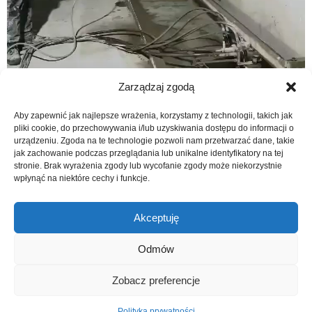
Zarządzaj zgodą
Aby zapewnić jak najlepsze wrażenia, korzystamy z technologii, takich jak
pliki cookie, do przechowywania i/lub uzyskiwania dostępu do informacji o
urządzeniu. Zgoda na te technologie pozwoli nam przetwarzać dane, takie
jak zachowanie podczas przeglądania lub unikalne identyfikatory na tej
stronie. Brak wyrażenia zgody lub wycofanie zgody może niekorzystnie
wpłynąć na niektóre cechy i funkcje.
Akceptuję
Odmów
Copyright © 2026 przetnijbeton.pl
Zobacz preferencje
Polityka prywatności